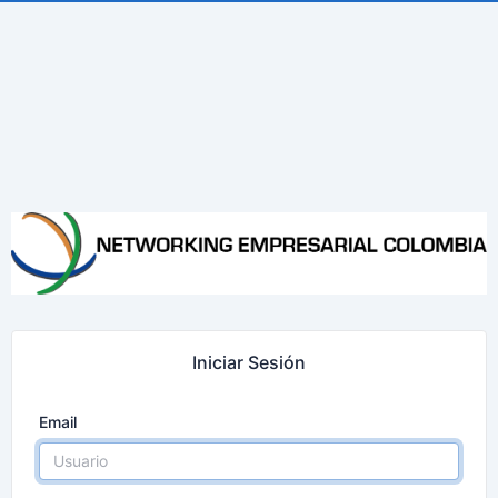
Iniciar Sesión
Email