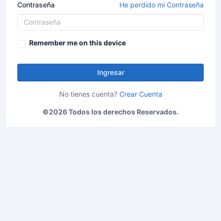
Contraseña
He perdido mi Contraseña
Remember me on this device
Ingresar
No tienes cuenta?
Crear Cuenta
©2026 Todos los derechos Reservados.