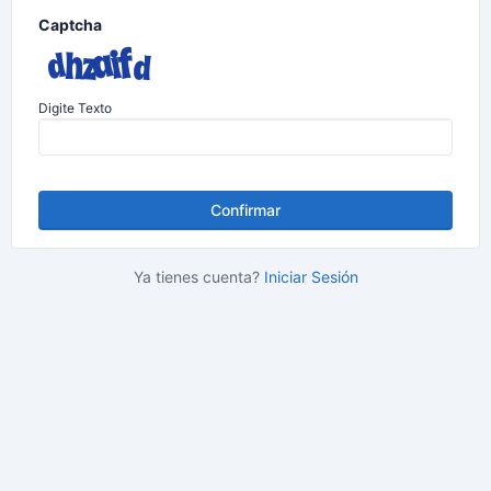
Captcha
Digite Texto
Confirmar
Ya tienes cuenta?
Iniciar Sesión