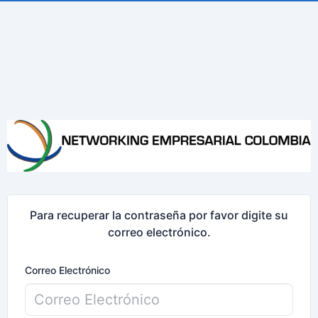
Para recuperar la contraseña por favor digite su
correo electrónico.
Correo Electrónico